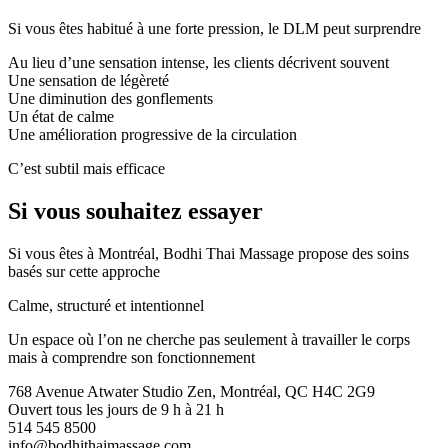
Si vous êtes habitué à une forte pression, le DLM peut surprendre
Au lieu d’une sensation intense, les clients décrivent souvent
Une sensation de légèreté
Une diminution des gonflements
Un état de calme
Une amélioration progressive de la circulation
C’est subtil mais efficace
Si vous souhaitez essayer
Si vous êtes à Montréal, Bodhi Thai Massage propose des soins
basés sur cette approche
Calme, structuré et intentionnel
Un espace où l’on ne cherche pas seulement à travailler le corps
mais à comprendre son fonctionnement
768 Avenue Atwater Studio Zen, Montréal, QC H4C 2G9
Ouvert tous les jours de 9 h à 21 h
514 545 8500
info@bodhithaimassage.com