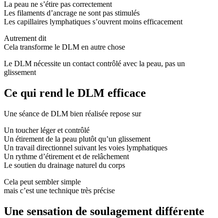
La peau ne s’étire pas correctement
Les filaments d’ancrage ne sont pas stimulés
Les capillaires lymphatiques s’ouvrent moins efficacement
Autrement dit
Cela transforme le DLM en autre chose
Le DLM nécessite un contact contrôlé avec la peau, pas un
glissement
Ce qui rend le DLM efficace
Une séance de DLM bien réalisée repose sur
Un toucher léger et contrôlé
Un étirement de la peau plutôt qu’un glissement
Un travail directionnel suivant les voies lymphatiques
Un rythme d’étirement et de relâchement
Le soutien du drainage naturel du corps
Cela peut sembler simple
mais c’est une technique très précise
Une sensation de soulagement différente