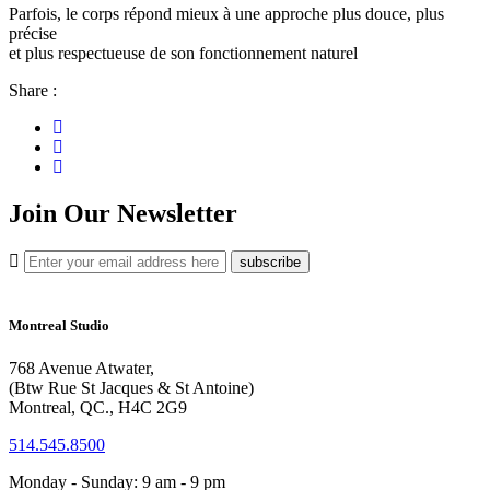
Parfois, le corps répond mieux à une approche plus douce, plus
précise
et plus respectueuse de son fonctionnement naturel
Share :
Join
Our Newsletter
Montreal Studio
768 Avenue Atwater,
(Btw Rue St Jacques & St Antoine)
Montreal, QC., H4C 2G9
514.545.8500
Monday - Sunday: 9 am - 9 pm