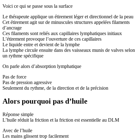
Voici ce qui se passe sous la surface
Le thérapeute applique un étirement léger et directionnel de la peau
Cet étirement agit sur de minuscules structures appelées filaments
d’ancrage
Ces filaments sont reliés aux capillaires lymphatiques initiaux
L’étirement provoque l’ouverture de ces capillaires
Le liquide entre et devient de la lymphe
La lymphe circule ensuite dans des vaisseaux munis de valves selon
un rythme spécifique
On parle alors d’absorption lymphatique
Pas de force
Pas de pression agressive
Seulement du rythme, de la direction et de la précision
Alors pourquoi pas d’huile
Réponse simple
L’huile réduit la friction et la friction est essentielle au DLM
Avec de l’huile
Les mains glissent trop facilement