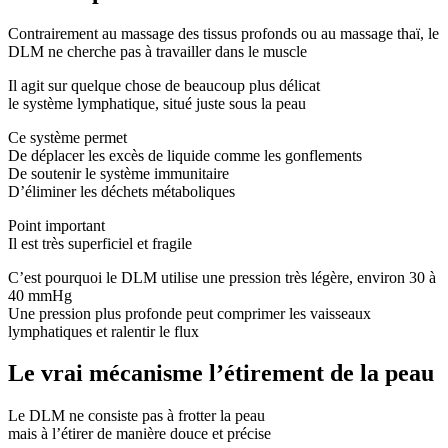
Contrairement au massage des tissus profonds ou au massage thaï, le
DLM ne cherche pas à travailler dans le muscle
Il agit sur quelque chose de beaucoup plus délicat
le système lymphatique, situé juste sous la peau
Ce système permet
De déplacer les excès de liquide comme les gonflements
De soutenir le système immunitaire
D’éliminer les déchets métaboliques
Point important
Il est très superficiel et fragile
C’est pourquoi le DLM utilise une pression très légère, environ 30 à
40 mmHg
Une pression plus profonde peut comprimer les vaisseaux
lymphatiques et ralentir le flux
Le vrai mécanisme l’étirement de la peau
Le DLM ne consiste pas à frotter la peau
mais à l’étirer de manière douce et précise