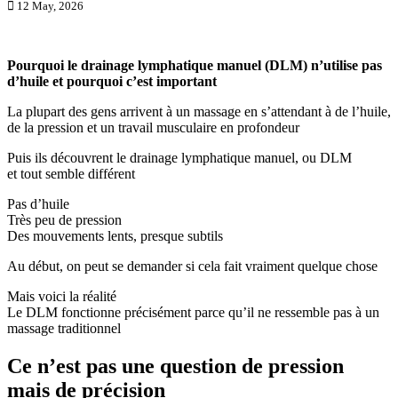
12 May, 2026
Pourquoi le drainage lymphatique manuel (DLM) n’utilise pas
d’huile et pourquoi c’est important
La plupart des gens arrivent à un massage en s’attendant à de l’huile,
de la pression et un travail musculaire en profondeur
Puis ils découvrent le drainage lymphatique manuel, ou DLM
et tout semble différent
Pas d’huile
Très peu de pression
Des mouvements lents, presque subtils
Au début, on peut se demander si cela fait vraiment quelque chose
Mais voici la réalité
Le DLM fonctionne précisément parce qu’il ne ressemble pas à un
massage traditionnel
Ce n’est pas une question de pression
mais de précision