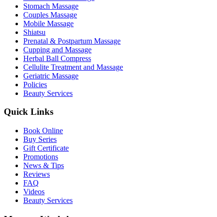
Stomach Massage
Couples Massage
Mobile Massage
Shiatsu
Prenatal & Postpartum Massage
Cupping and Massage
Herbal Ball Compress
Cellulite Treatment and Massage
Geriatric Massage
Policies
Beauty Services
Quick Links
Book Online
Buy Series
Gift Certificate
Promotions
News & Tips
Reviews
FAQ
Videos
Beauty Services