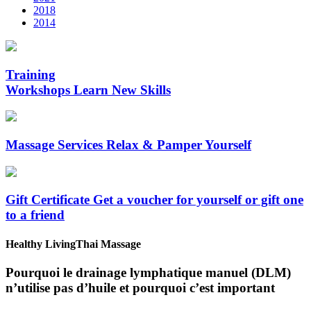
2018
2014
Training
Workshops
Learn New Skills
Massage Services
Relax & Pamper Yourself
Gift Certificate
Get a voucher for yourself or gift one
to a friend
Healthy LivingThai Massage
Pourquoi le drainage lymphatique manuel (DLM)
n’utilise pas d’huile et pourquoi c’est important