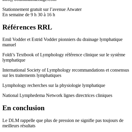
Stationnement gratuit sur l’avenue Atwater
En semaine de 9 h 30 à 16 h
Références RRL
Emil Vodder et Estrid Vodder pionniers du drainage lymphatique
manuel
Foldi’s Textbook of Lymphology référence clinique sur le système
lymphatique
International Society of Lymphology recommandations et consensus
sur les traitements lymphatiques
Lymphology recherches sur la physiologie lymphatique
National Lymphedema Network lignes directrices cliniques
En conclusion
Le DLM rappelle que plus de pression ne signifie pas toujours de
meilleurs résultats