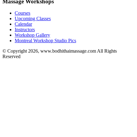
Massage Workshops
Courses
Upcoming Classes
Calendar
Instructors
Workshop Gallery
Montreal Workshop Studio Pics
© Copyright 2026, www.bodhithaimassage.com All Rights
Reserved